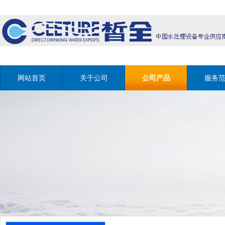
网站首页
关于公司
公司产品
服务