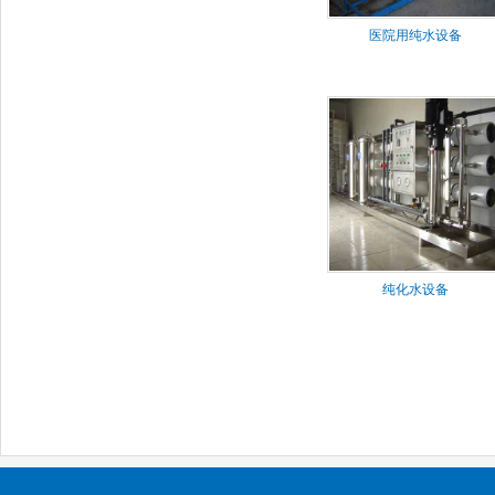
医院用纯水设备
纯化水设备