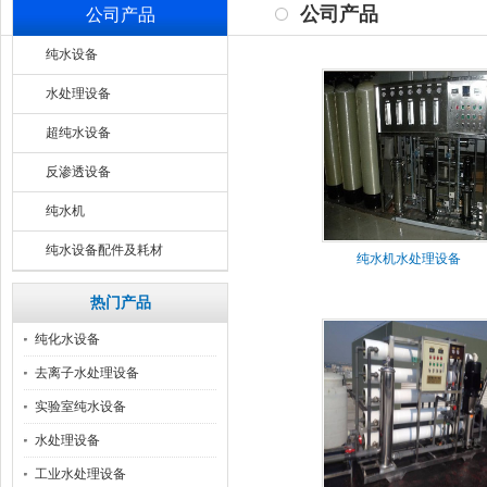
公司产品
公司产品
纯水设备
水处理设备
超纯水设备
反渗透设备
纯水机
纯水设备配件及耗材
纯水机水处理设备
热门产品
纯化水设备
去离子水处理设备
实验室纯水设备
水处理设备
工业水处理设备