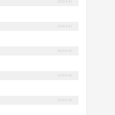
2018-8-31
2018-8-31
2018-8-30
2018-8-30
2018-8-30