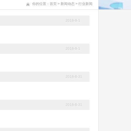
你的位置：
首页
>
新闻动态
>
行业新闻
2018-9-1
2018-9-1
2018-8-31
2018-8-31