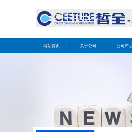
网站首页
关于公司
公司产