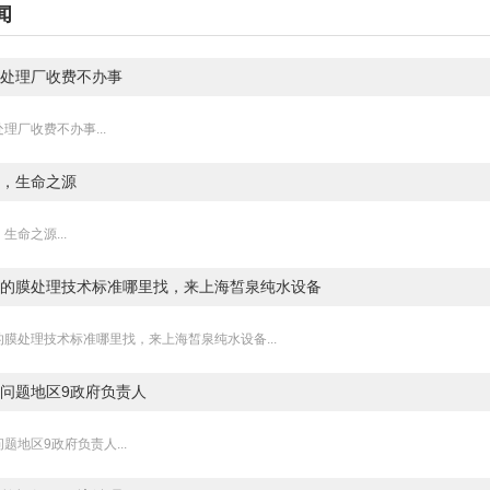
闻
处理厂收费不办事
理厂收费不办事...
，生命之源
生命之源...
的膜处理技术标准哪里找，来上海皙泉纯水设备
膜处理技术标准哪里找，来上海皙泉纯水设备...
问题地区9政府负责人
题地区9政府负责人...