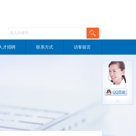
人才招聘
联系方式
访客留言