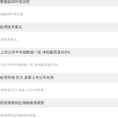
整顿如同环境治理
顿如同环境治理...
1
处理技术要点
理技术要点...
保上市公司半年报数据一览 净利最高涨315%
上市公司半年报数据一览 净利最高涨315%...
处理市场 巨大 多家上市公司布局
理市场 巨大 多家上市公司布局...
部派调查组赴湖南株洲调查
派调查组赴湖南株洲调查...